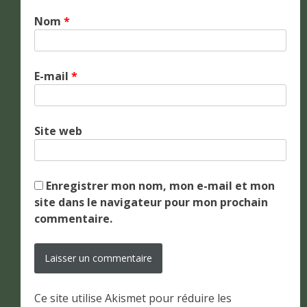
Nom
*
E-mail
*
Site web
Enregistrer mon nom, mon e-mail et mon
site dans le navigateur pour mon prochain
commentaire.
Ce site utilise Akismet pour réduire les