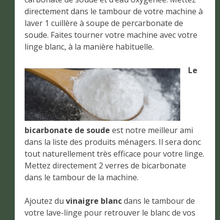
directement dans le tambour de votre machine à
laver 1 cuillère à soupe de percarbonate de
soude. Faites tourner votre machine avec votre
linge blanc, à la manière habituelle.
Le
bicarbonate de soude
est notre meilleur ami
dans la liste des produits ménagers. Il sera donc
tout naturellement très efficace pour votre linge.
Mettez directement 2 verres de bicarbonate
dans le tambour de la machine.
Ajoutez du
vinaigre blanc
dans le tambour de
votre lave-linge pour retrouver le blanc de vos