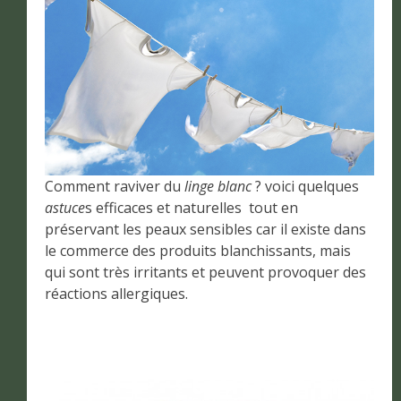
Comment raviver du
linge blanc
? voici quelques
astuce
s efficaces et naturelles tout en
préservant les peaux sensibles car il existe dans
le commerce des produits blanchissants, mais
qui sont très irritants et peuvent provoquer des
réactions allergiques.