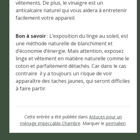
vêtements. De plus, le vinaigre est un
anticalcaire naturel qui vous aidera à entretenir
facilement votre appareil.
Bon à savoir
: L’exposition du linge au soleil, est
une méthode naturelle de blanchiment et
d’économie d’énergie. Mais attention, exposez
linge et vêtement en matière naturelle comme le
coton et parfaitement détachés. Car dans le cas
contraire il y a toujours un risque de voir
apparaître des taches jaunes, qui seront difficiles
à faire partir.
Cette entrée a été publiée dans
Astuces pour un
ménage impeccable
,
Chambre
. Marquer le
permalien
.