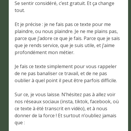
Se sentir considéré, c’est gratuit. Et ça change
tout.
Et je précise : je ne fais pas ce texte pour me
plaindre, ou nous plaindre. Je ne me plains pas,
parce que j’adore ce que je fais. Parce que je sais
que je rends service, que je suis utile, et j’aime
profondément mon métier.
Je fais ce texte simplement pour vous rappeler
de ne pas banaliser ce travail, et de ne pas
oublier à quel point il peut être parfois difficile.
Sur ce, je vous laisse. N’hésitez pas à allez voir
nos réseaux sociaux (insta, tiktok, facebook, où
ce texte à été transcrit en vidéo), et à nous
donner de la force ! Et surtout n’oubliez jamais
que :