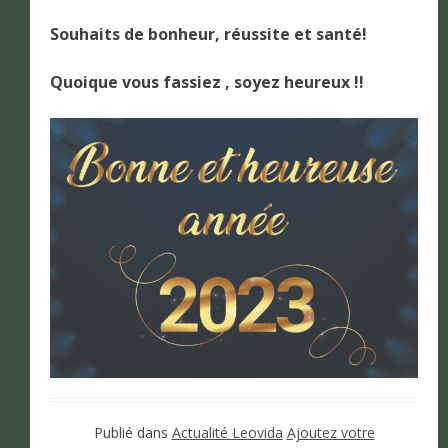
Souhaits de bonheur, réussite et santé!
Quoique vous fassiez , soyez heureux !!
Publié dans
Actualité Leovida
Ajoutez votre