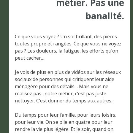
métier. Pas une
banalité.
Ce que vous voyez ? Un sol brillant, des pièces
toutes propre et rangées. Ce que vous ne voyez
pas ? Les douleurs, la fatigue, les efforts qu’on
peut cacher…
Je vois de plus en plus de vidéos sur les réseaux
sociaux de personnes qui critiquent leur aide
ménagère pour des détails… Mais vous ne
réalisez pas : notre métier, c’est pas juste
nettoyer. C’est donner du temps aux autres.
Du temps pour leur famille, pour leurs loisirs,
pour leur vie. On se plie en quatre pour leur
rendre la vie plus légère. Et le soir, quand on