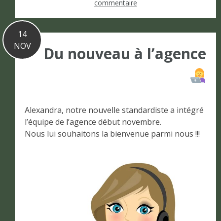
commentaire
14
NOV
Du nouveau à l’agence
Alexandra, notre nouvelle standardiste a intégré
l’équipe de l’agence début novembre.
Nous lui souhaitons la bienvenue parmi nous !!!