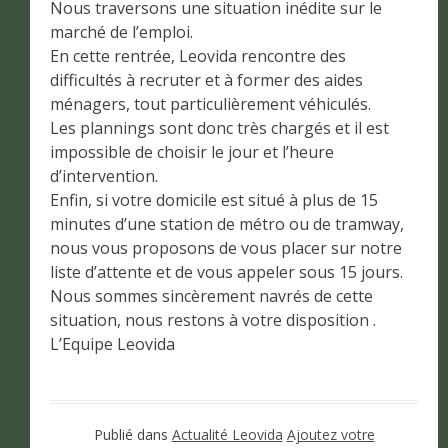
Nous traversons une situation inédite sur le
marché de l’emploi.
En cette rentrée, Leovida rencontre des
difficultés à recruter et à former des aides
ménagers, tout particulièrement véhiculés.
Les plannings sont donc très chargés et il est
impossible de choisir le jour et l’heure
d’intervention.
Enfin, si votre domicile est situé à plus de 15
minutes d’une station de métro ou de tramway,
nous vous proposons de vous placer sur notre
liste d’attente et de vous appeler sous 15 jours.
Nous sommes sincèrement navrés de cette
situation, nous restons à votre disposition .
L’Equipe Leovida
Publié dans
Actualité Leovida
Ajoutez votre