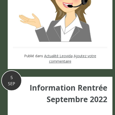
Publié dans
Actualité Leovida
Ajoutez votre
commentaire
5
SEP
Information Rentrée
Septembre 2022