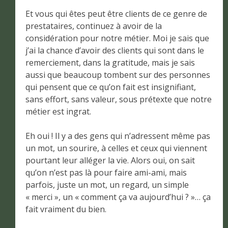
Et vous qui êtes peut être clients de ce genre de
prestataires, continuez à avoir de la
considération pour notre métier. Moi je sais que
j’ai la chance d’avoir des clients qui sont dans le
remerciement, dans la gratitude, mais je sais
aussi que beaucoup tombent sur des personnes
qui pensent que ce qu’on fait est insignifiant,
sans effort, sans valeur, sous prétexte que notre
métier est ingrat.
Eh oui ! Il y a des gens qui n’adressent même pas
un mot, un sourire, à celles et ceux qui viennent
pourtant leur alléger la vie. Alors oui, on sait
qu’on n’est pas là pour faire ami-ami, mais
parfois, juste un mot, un regard, un simple
« merci », un « comment ça va aujourd’hui ? »… ça
fait vraiment du bien.