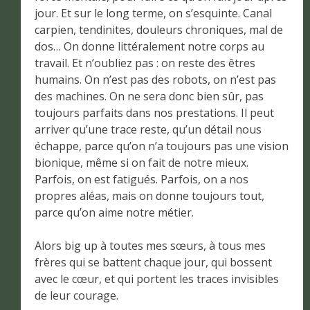
jour. Et sur le long terme, on s’esquinte. Canal
carpien, tendinites, douleurs chroniques, mal de
dos… On donne littéralement notre corps au
travail. Et n’oubliez pas : on reste des êtres
humains. On n’est pas des robots, on n’est pas
des machines. On ne sera donc bien sûr, pas
toujours parfaits dans nos prestations. Il peut
arriver qu’une trace reste, qu’un détail nous
échappe, parce qu’on n’a toujours pas une vision
bionique, même si on fait de notre mieux.
Parfois, on est fatigués. Parfois, on a nos
propres aléas, mais on donne toujours tout,
parce qu’on aime notre métier.
Alors big up à toutes mes sœurs, à tous mes
frères qui se battent chaque jour, qui bossent
avec le cœur, et qui portent les traces invisibles
de leur courage.