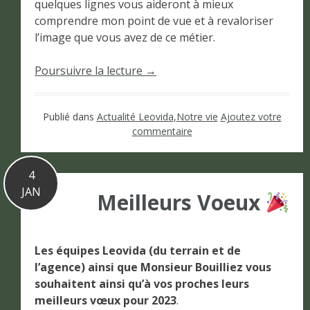
quelques lignes vous aideront à mieux
comprendre mon point de vue et à revaloriser
l’image que vous avez de ce métier.
Poursuivre la lecture
→
Publié dans
Actualité Leovida
,
Notre vie
Ajoutez votre
commentaire
4
JAN
Meilleurs Voeux
Les équipes Leovida (du terrain et de
l’agence) ainsi que Monsieur Bouilliez vous
souhaitent ainsi qu’à vos proches leurs
meilleurs vœux pour 2023
.