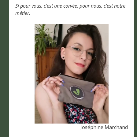
Si pour vous, c’est une corvée, pour nous, c’est notre
métier.
Joséphine Marchand