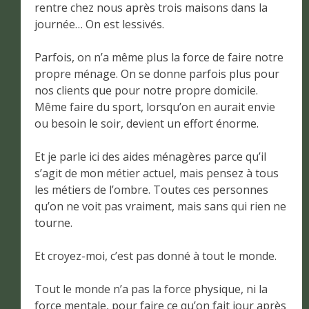
rentre chez nous après trois maisons dans la
journée… On est lessivés.
Parfois, on n’a même plus la force de faire notre
propre ménage. On se donne parfois plus pour
nos clients que pour notre propre domicile.
Même faire du sport, lorsqu’on en aurait envie
ou besoin le soir, devient un effort énorme.
Et je parle ici des aides ménagères parce qu’il
s’agit de mon métier actuel, mais pensez à tous
les métiers de l’ombre. Toutes ces personnes
qu’on ne voit pas vraiment, mais sans qui rien ne
tourne.
Et croyez-moi, c’est pas donné à tout le monde.
Tout le monde n’a pas la force physique, ni la
force mentale, pour faire ce qu’on fait jour après