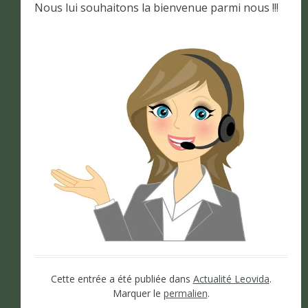
Nous lui souhaitons la bienvenue parmi nous !!!
Cette entrée a été publiée dans
Actualité Leovida
.
Marquer le
permalien
.