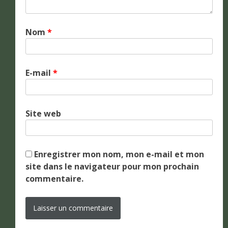
Nom
*
E-mail
*
Site web
Enregistrer mon nom, mon e-mail et mon
site dans le navigateur pour mon prochain
commentaire.