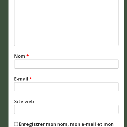
Nom
*
E-mail
*
Site web
Enregistrer mon nom, mon e-mail et mon