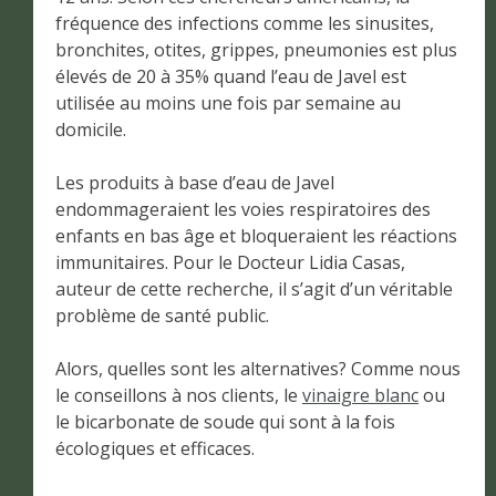
fréquence des infections comme les sinusites,
bronchites, otites, grippes, pneumonies est plus
élevés de 20 à 35% quand l’eau de Javel est
utilisée au moins une fois par semaine au
domicile.
Les produits à base d’eau de Javel
endommageraient les voies respiratoires des
enfants en bas âge et bloqueraient les réactions
immunitaires. Pour le Docteur Lidia Casas,
auteur de cette recherche, il s’agit d’un véritable
problème de santé public.
Alors, quelles sont les alternatives? Comme nous
le conseillons à nos clients, le
vinaigre blanc
ou
le bicarbonate de soude qui sont à la fois
écologiques et efficaces.