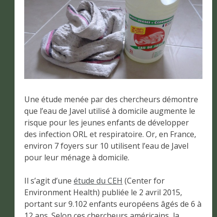
Une étude menée par des chercheurs démontre
que l’eau de Javel utilisé à domicile augmente le
risque pour les jeunes enfants de développer
des infection ORL et respiratoire. Or, en France,
environ 7 foyers sur 10 utilisent l’eau de Javel
pour leur ménage à domicile.
Il s’agit d’une
étude du CEH
(Center for
Environment Health) publiée le 2 avril 2015,
portant sur 9.102 enfants européens âgés de 6 à
12 ans. Selon ces chercheurs américains, la