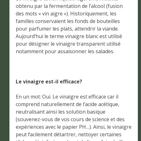
obtenu par la fermentation de l’alcool (fusion
des mots « vin aigre »). Historiquement, les
familles conservaient les fonds de bouteilles
pour parfumer les plats, attendrir la viande.
Aujourd’hui le terme vinaigre blanc est utilisé
pour désigner le vinaigre transparent utilisé
notamment pour assaisonner les salades.
Le vinaigre est-il efficace?
En un mot: Oui. Le vinaigre est efficace car il
comprend naturellement de l’acide acétique,
neutralisant ainsi les solution basique
(souvenez-vous de vos cours de science et des
expériences avec le papier PH…). Ainsi, le vinaigre
peut facilement détartrer, nettoyer certaines