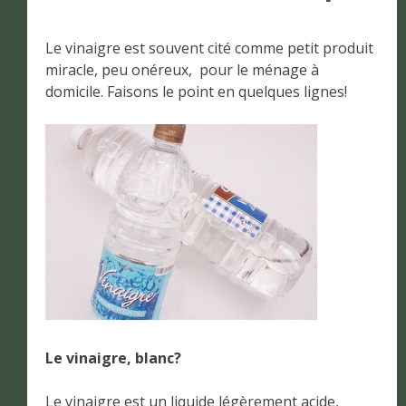
Le vinaigre est souvent cité comme petit produit
miracle, peu onéreux, pour le ménage à
domicile. Faisons le point en quelques lignes!
Le vinaigre, blanc?
Le vinaigre est un liquide légèrement acide,