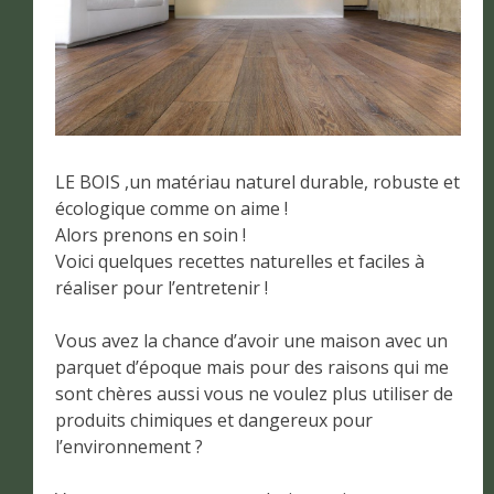
LE BOIS ,un matériau naturel durable, robuste et
écologique comme on aime !
Alors prenons en soin !
Voici quelques recettes naturelles et faciles à
réaliser pour l’entretenir !
Vous avez la chance d’avoir une maison avec un
parquet d’époque mais pour des raisons qui me
sont chères aussi vous ne voulez plus utiliser de
produits chimiques et dangereux pour
l’environnement ?