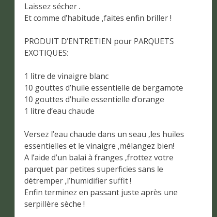
Laissez sécher .
Et comme d’habitude ,faites enfin briller !
PRODUIT D’ENTRETIEN pour PARQUETS
EXOTIQUES:
1 litre de vinaigre blanc
10 gouttes d’huile essentielle de bergamote
10 gouttes d’huile essentielle d’orange
1 litre d’eau chaude
Versez l’eau chaude dans un seau ,les huiles
essentielles et le vinaigre ,mélangez bien!
A l’aide d’un balai à franges ,frottez votre
parquet par petites superficies sans le
détremper ,l’humidifier suffit !
Enfin terminez en passant juste après une
serpillère sèche !