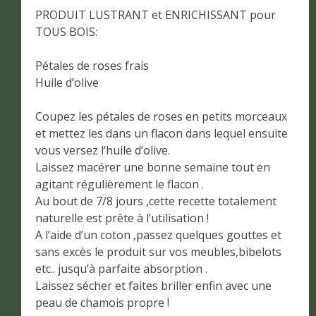
PRODUIT LUSTRANT et ENRICHISSANT pour
TOUS BOIS:
Pétales de roses frais
Huile d’olive
Coupez les pétales de roses en petits morceaux
et mettez les dans un flacon dans lequel ensuite
vous versez l’huile d’olive.
Laissez macérer une bonne semaine tout en
agitant régulièrement le flacon .
Au bout de 7/8 jours ,cette recette totalement
naturelle est prête à l’utilisation !
A l’aide d’un coton ,passez quelques gouttes et
sans excès le produit sur vos meubles,bibelots
etc.. jusqu’à parfaite absorption .
Laissez sécher et faites briller enfin avec une
peau de chamois propre !