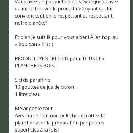
Vous avez un parquet en bois exotique et avez
du mal à trouver le produit nettoyant qui lui
convient tout en le respectant et respectant
notre planète?
Et bien je suis là pour vous aider ! Allez hop..au
« bouleau » !!! :) ;-)
PRODUIT D’ENTRETIEN pour TOUS LES
PLANCHERS BOIS:
5 cl de paraffine
10 gouttes de jus de citron
1 litre d’eau
Mélangez le tout .
Avec un chiffon non pelucheux frottez le
plancher avec la préparation par petites
superficies à la fois !