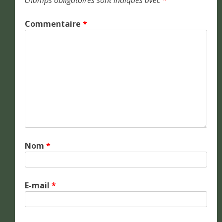
Commentaire
*
Nom
*
E-mail
*