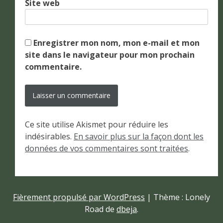
Site web
Enregistrer mon nom, mon e-mail et mon
site dans le navigateur pour mon prochain
commentaire.
Ce site utilise Akismet pour réduire les
indésirables.
En savoir plus sur la façon dont les
données de vos commentaires sont traitées
.
Fièrement propulsé par WordPress
|
Thème : Lonely
Road de
dbeja
.