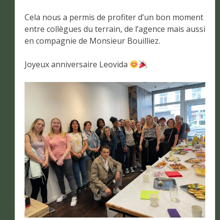
Cela nous a permis de profiter d’un bon moment
entre collègues du terrain, de l’agence mais aussi
en compagnie de Monsieur Bouilliez.
Joyeux anniversaire Leovida