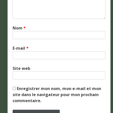
Nom
*
E-mail
*
Site web
Enregistrer mon nom, mon e-mail et mon
site dans le navigateur pour mon prochain
commentaire.