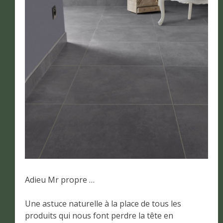
Adieu Mr propre …
Une astuce naturelle à la place de tous les
produits qui nous font perdre la tête en