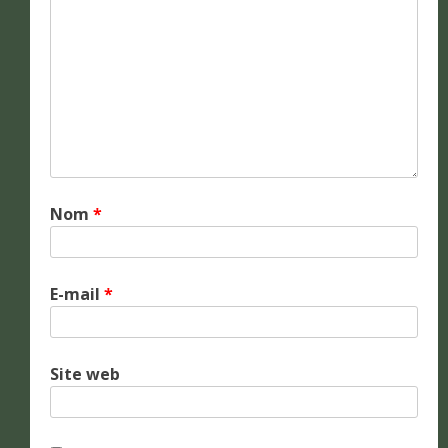
Nom
*
E-mail
*
Site web