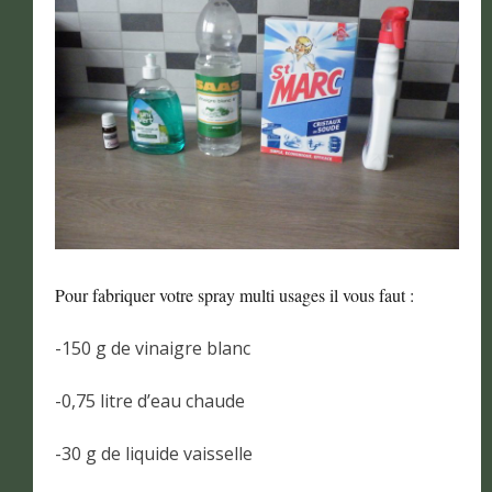
Pour fabriquer votre spray multi usages il vous faut :
-150 g de vinaigre blanc
-0,75 litre d’eau chaude
-30 g de liquide vaisselle