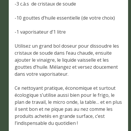
-3 c.à.s de cristaux de soude
-10 gouttes d’huile essentielle (de votre choix)
-1 vaporisateur d’1 litre
Utilisez un grand bol doseur pour dissoudre les
cristaux de soude dans l’eau chaude, ensuite
ajouter le vinaigre, le liquide vaisselle et les
gouttes d’huile. Mélangez et versez doucement
dans votre vaporisateur.
Ce nettoyant pratique, économique et surtout
écologique s’utilise aussi bien pour le frigo, le
plan de travail, le micro onde, la table… et en plus
il sent bon et ne pique pas au nez comme les
produits achetés en grande surface, c’est
l’indispensable du quotidien !