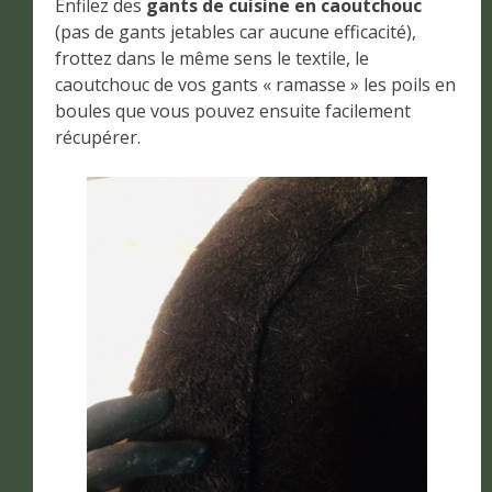
Enfilez des
gants de cuisine en caoutchouc
(pas de gants jetables car aucune efficacité),
frottez dans le même sens le textile, le
caoutchouc de vos gants « ramasse » les poils en
boules que vous pouvez ensuite facilement
récupérer.