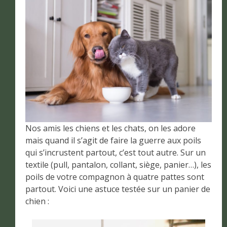
Nos amis les chiens et les chats, on les adore
mais quand il s’agit de faire la guerre aux poils
qui s’incrustent partout, c’est tout autre. Sur un
textile (pull, pantalon, collant, siège, panier…), les
poils de votre compagnon à quatre pattes sont
partout. Voici une astuce testée sur un panier de
chien :